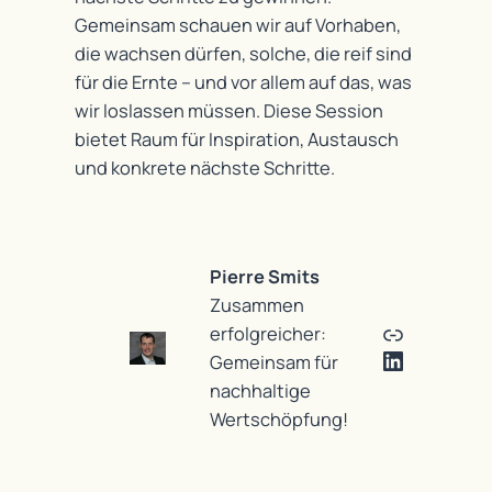
Gemeinsam schauen wir auf Vorhaben,
die wachsen dürfen, solche, die reif sind
für die Ernte – und vor allem auf das, was
wir loslassen müssen. Diese Session
bietet Raum für Inspiration, Austausch
und konkrete nächste Schritte.
Pierre Smits
Zusammen
Link
erfolgreicher:
LinkedIn
Gemeinsam für
nachhaltige
Wertschöpfung!