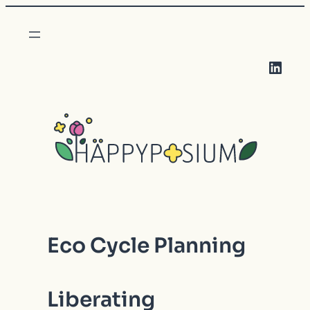
LinkedIn
Eco Cycle Planning
Liberating