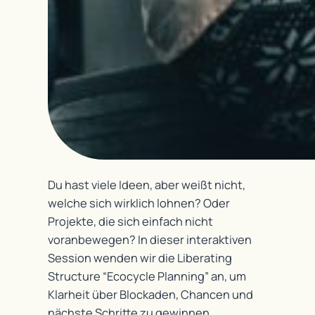
Du hast viele Ideen, aber weißt nicht,
welche sich wirklich lohnen? Oder
Projekte, die sich einfach nicht
voranbewegen? In dieser interaktiven
Session wenden wir die Liberating
Structure “
Ecocycle Planning
” an, um
Klarheit über Blockaden, Chancen und
nächste Schritte zu gewinnen.