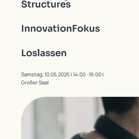
Structures
Innovation
Fokus
Loslassen
Samstag, 10.05.2025 | 14:00 -16:00 |
Großer Saal