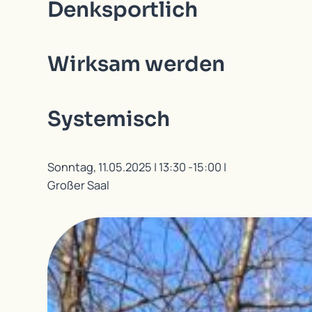
Denksportlich
Wirksam werden
Systemisch
Sonntag, 11.05.2025 | 13:30 -15:00 |
Großer Saal