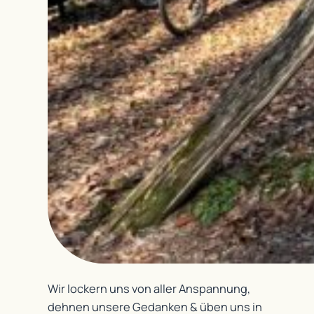
Wir lockern uns von aller Anspannung,
dehnen unsere Gedanken & üben uns in