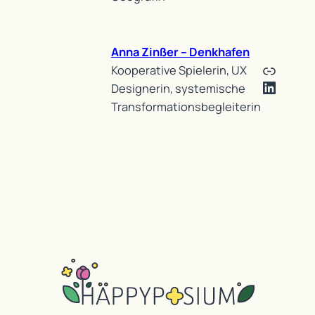
Anna Zinßer – Denkhafen
Link
Kooperative Spielerin, UX
Linked
Designerin, systemische
Transformationsbegleiterin