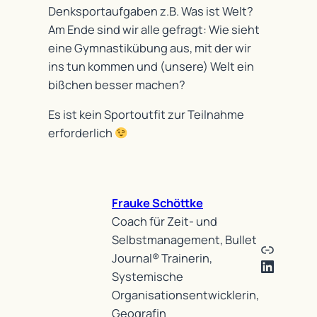
Denksportaufgaben z.B. Was ist Welt?
Am Ende sind wir alle gefragt: Wie sieht
eine Gymnastikübung aus, mit der wir
ins tun kommen und (unsere) Welt ein
bißchen besser machen?
Es ist kein Sportoutfit zur Teilnahme
erforderlich
Frauke Schöttke
Coach für Zeit- und
Selbstmanagement, Bullet
Link
Journal® Trainerin,
LinkedI
Systemische
Organisationsentwicklerin,
Geografin