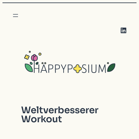
LinkedIn
Weltverbesserer
Workout